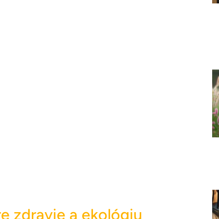
 zdravie a ekológiu