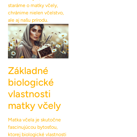
staráme o matky včely,
chránime nielen včelstvo,
ale aj našu prírodu.
Základné
biologické
vlastnosti
matky včely
Matka včela je skutočne
fascinujúcou bytosťou,
ktorej biologické vlastnosti