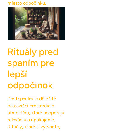
miesto odpočinku.
Rituály pred
spaním pre
lepší
odpočinok
Pred spaním je dôležité
nastaviť si prostredie a
atmosféru, ktoré podporujú
relaxáciu a upokojenie.
Rituály, ktoré si vytvoríte,