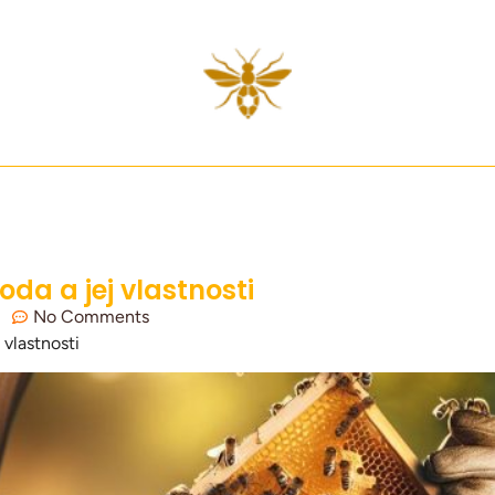
da a jej vlastnosti
No Comments
vlastnosti